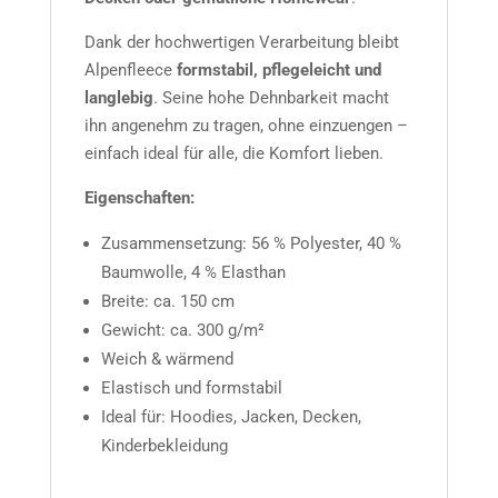
Dank der hochwertigen Verarbeitung bleibt
Alpenfleece
formstabil, pflegeleicht und
langlebig
. Seine hohe Dehnbarkeit macht
ihn angenehm zu tragen, ohne einzuengen –
einfach ideal für alle, die Komfort lieben.
Eigenschaften:
Zusammensetzung: 56 % Polyester, 40 %
Baumwolle, 4 % Elasthan
Breite: ca. 150 cm
Gewicht: ca. 300 g/m²
Weich & wärmend
Elastisch und formstabil
Ideal für: Hoodies, Jacken, Decken,
Kinderbekleidung