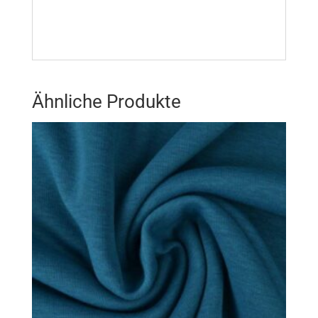
Ähnliche Produkte