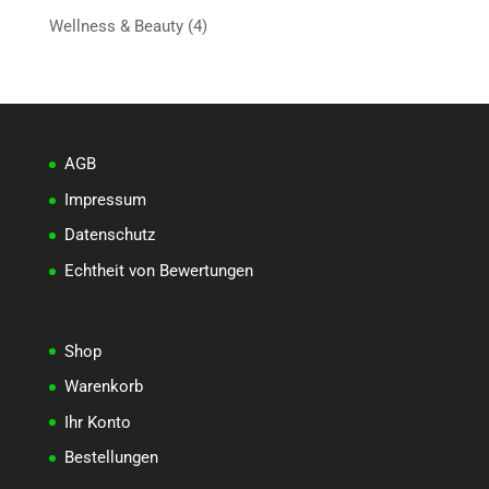
Produkte
4
Wellness & Beauty
4
Produkte
AGB
Impressum
Datenschutz
Echtheit von Bewertungen
Shop
Warenkorb
Ihr Konto
Bestellungen