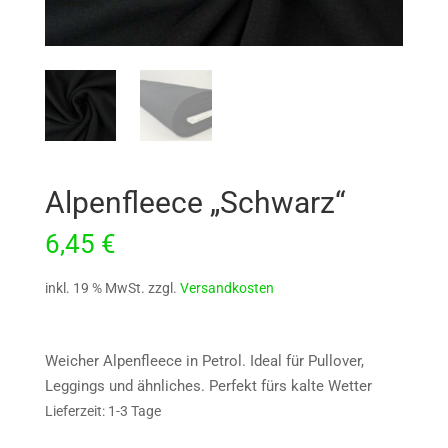
Alpenfleece „Schwarz“
6,45
€
inkl. 19 % MwSt.
zzgl.
Versandkosten
Weicher Alpenfleece in Petrol. Ideal für Pullover,
Leggings und ähnliches. Perfekt fürs kalte Wetter
Lieferzeit: 1-3 Tage