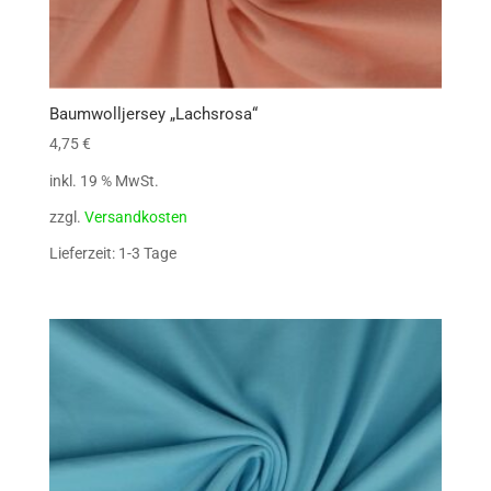
Baumwolljersey „Lachsrosa“
4,75
€
inkl. 19 % MwSt.
zzgl.
Versandkosten
Lieferzeit: 1-3 Tage