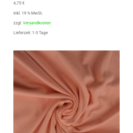
4,75
€
inkl. 19 % MwSt.
zzgl.
Versandkosten
Lieferzeit: 1-3 Tage