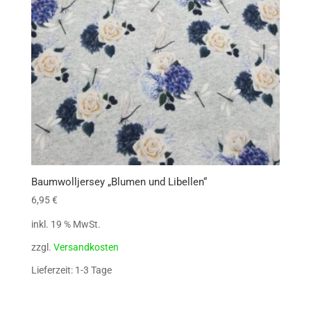
Baumwolljersey „Blumen und Libellen“
6,95
€
inkl. 19 % MwSt.
zzgl.
Versandkosten
Lieferzeit: 1-3 Tage