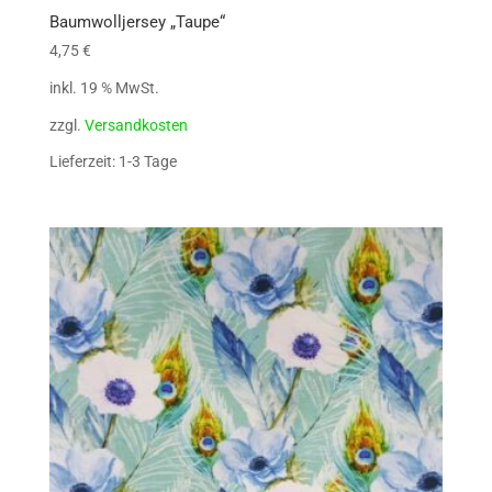
Baumwolljersey „Taupe“
4,75
€
inkl. 19 % MwSt.
zzgl.
Versandkosten
Lieferzeit: 1-3 Tage