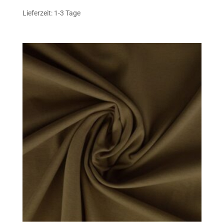
Lieferzeit: 1-3 Tage