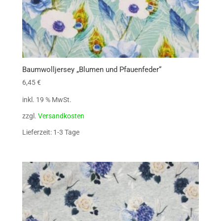
Baumwolljersey „Blumen und Pfauenfeder“
6,45
€
inkl. 19 % MwSt.
zzgl.
Versandkosten
Lieferzeit: 1-3 Tage