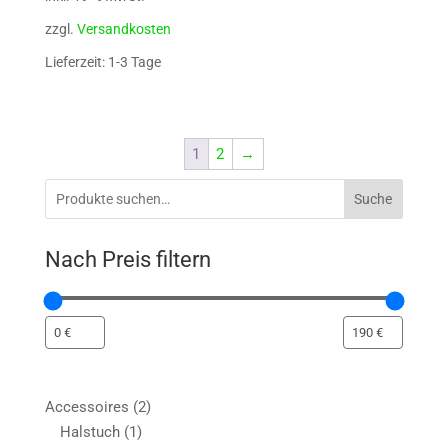
zzgl.
Versandkosten
Lieferzeit: 1-3 Tage
1
2
→
Suche
Nach Preis filtern
2
Accessoires
2
1
Produkte
Halstuch
1