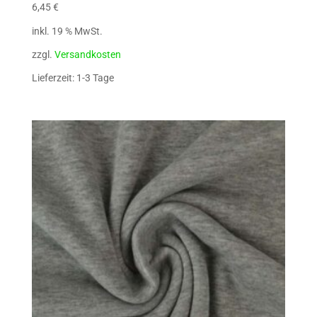
6,45
€
inkl. 19 % MwSt.
zzgl.
Versandkosten
Lieferzeit: 1-3 Tage