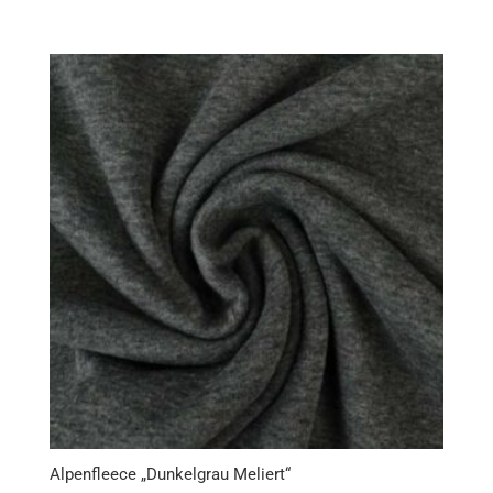
Alpenfleece „Dunkelgrau Meliert“