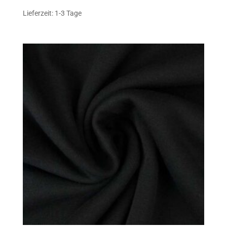
Lieferzeit: 1-3 Tage