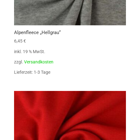
Alpenfleece „Hellgrau“
6,45
€
inkl. 19 % MwSt.
zzgl.
Versandkosten
Lieferzeit: 1-3 Tage