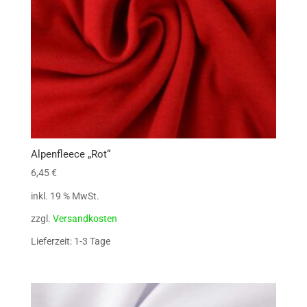
Alpenfleece „Rot“
6,45
€
inkl. 19 % MwSt.
zzgl.
Versandkosten
Lieferzeit: 1-3 Tage