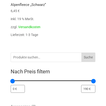
Alpenfleece „Schwarz“
6,45
€
inkl. 19 % MwSt.
zzgl.
Versandkosten
Lieferzeit: 1-3 Tage
Suche
Nach Preis filtern