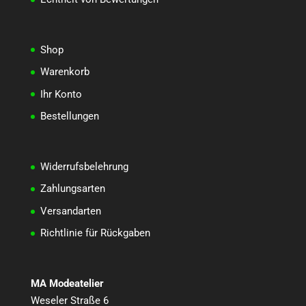
Shop
Warenkorb
Ihr Konto
Bestellungen
Widerrufsbelehrung
Zahlungsarten
Versandarten
Richtlinie für Rückgaben
MA Modeatelier
Weseler Straße 6