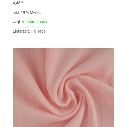
4,45
€
inkl. 19 % MwSt.
zzgl.
Versandkosten
Lieferzeit: 1-3 Tage