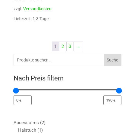
zzgl.
Versandkosten
Lieferzeit: 1-3 Tage
1
2
3
→
Suche
Nach Preis filtern
2
Accessoires
2
1
Produkte
Halstuch
1