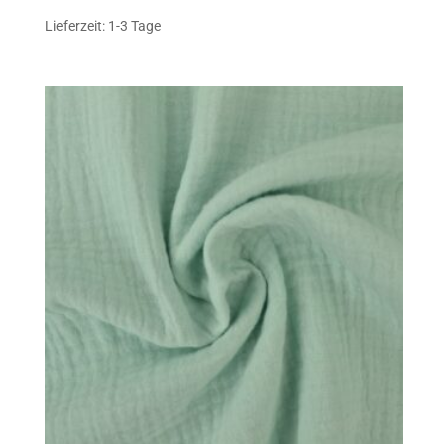
Lieferzeit: 1-3 Tage