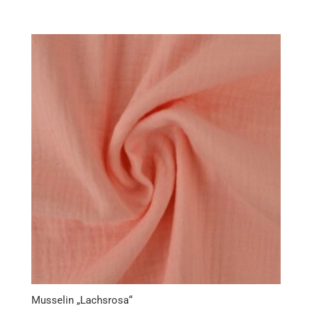
Musselin „Lachsrosa“