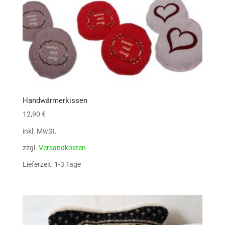
Handwärmerkissen
12,90
€
inkl. MwSt.
zzgl.
Versandkosten
Lieferzeit: 1-3 Tage