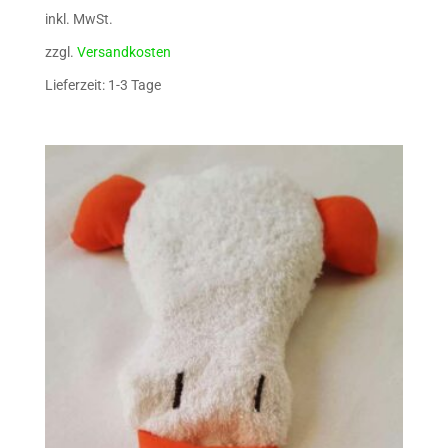
inkl. MwSt.
zzgl.
Versandkosten
Lieferzeit: 1-3 Tage