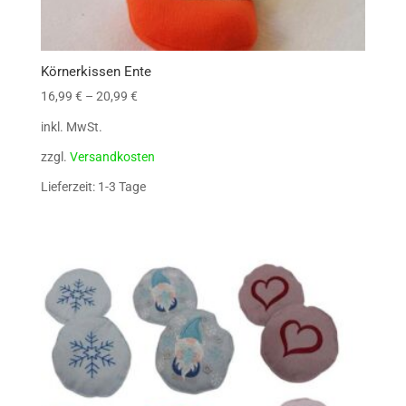
Körnerkissen Ente
16,99
€
–
20,99
€
inkl. MwSt.
zzgl.
Versandkosten
Lieferzeit: 1-3 Tage