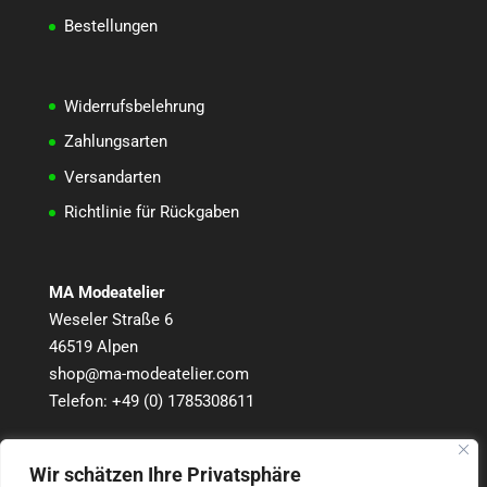
Bestellungen
Widerrufsbelehrung
Zahlungsarten
Versandarten
Richtlinie für Rückgaben
MA Modeatelier
Weseler Straße 6
46519 Alpen
shop@ma-modeatelier.com
Telefon:
+49 (0) 1785308611
Wir schätzen Ihre Privatsphäre