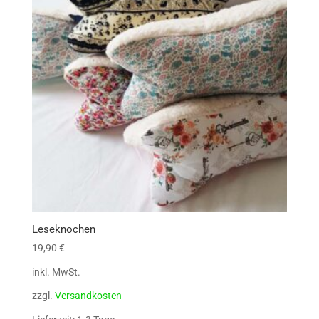
Leseknochen
19,90
€
inkl. MwSt.
zzgl.
Versandkosten