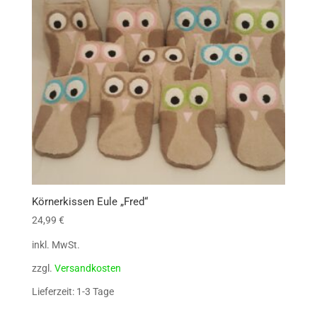
Körnerkissen Eule „Fred“
24,99
€
inkl. MwSt.
zzgl.
Versandkosten
Lieferzeit: 1-3 Tage