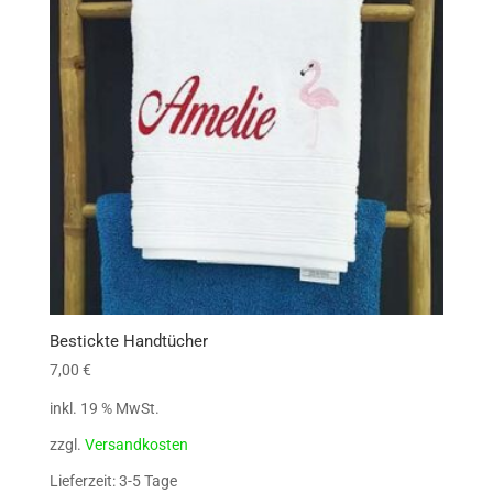
Bestickte Handtücher
7,00
€
inkl. 19 % MwSt.
zzgl.
Versandkosten
Lieferzeit: 3-5 Tage