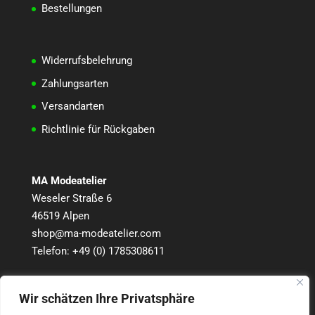
Bestellungen
Widerrufsbelehrung
Zahlungsarten
Versandarten
Richtlinie für Rückgaben
MA Modeatelier
Weseler Straße 6
46519 Alpen
shop@ma-modeatelier.com
Telefon:
+49 (0) 1785308611
Wir schätzen Ihre Privatsphäre