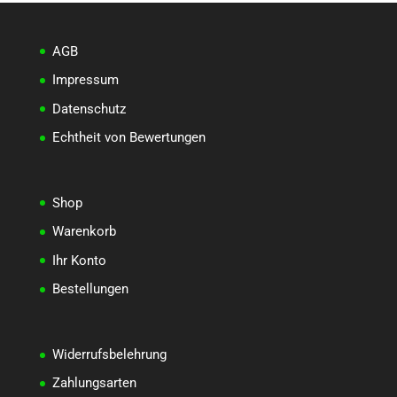
AGB
Impressum
Datenschutz
Echtheit von Bewertungen
Shop
Warenkorb
Ihr Konto
Bestellungen
Widerrufsbelehrung
Zahlungsarten